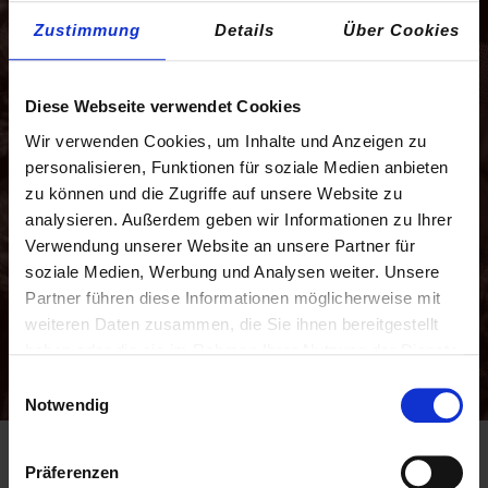
Zustimmung
Details
Über Cookies
Diese Webseite verwendet Cookies
Wir verwenden Cookies, um Inhalte und Anzeigen zu
personalisieren, Funktionen für soziale Medien anbieten
zu können und die Zugriffe auf unsere Website zu
analysieren. Außerdem geben wir Informationen zu Ihrer
Verwendung unserer Website an unsere Partner für
soziale Medien, Werbung und Analysen weiter. Unsere
Partner führen diese Informationen möglicherweise mit
weiteren Daten zusammen, die Sie ihnen bereitgestellt
haben oder die sie im Rahmen Ihrer Nutzung der Dienste
gesammelt haben.
Einwilligungsauswahl
Notwendig
Präferenzen