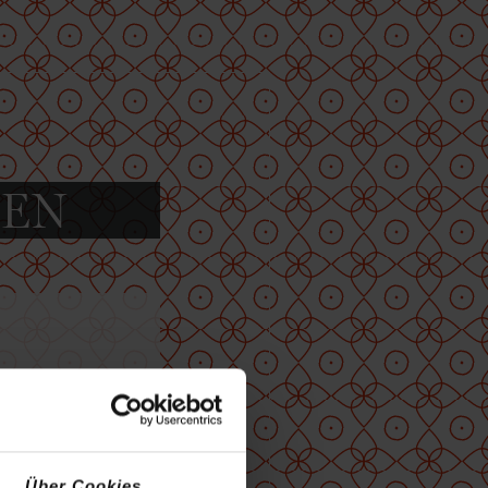
TEN
Über Cookies