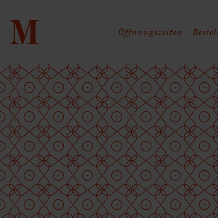
Öffnungszeiten
Beste