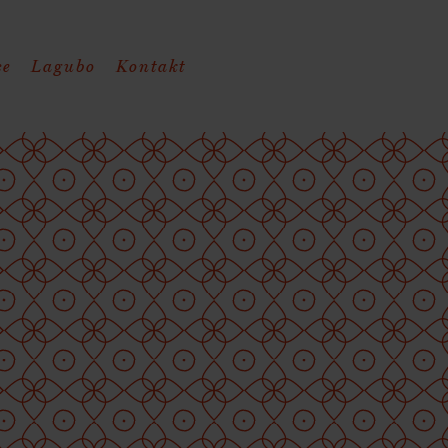
ce
Lagubo
Kontakt